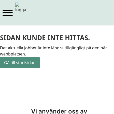
SIDAN KUNDE INTE HITTAS.
Det aktuella jobbet är inte längre tillgängligt på den här
webbplatsen.
Gå till startsidan
Vi använder oss av